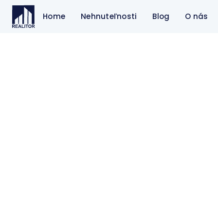
Home
Nehnuteľnosti
Blog
O nás