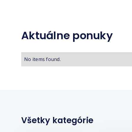
Aktuálne ponuky
No items found.
Všetky kategórie