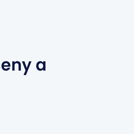
ceny a