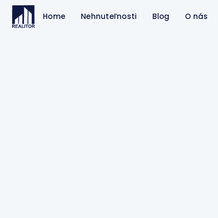
Home
Nehnuteľnosti
Blog
O nás