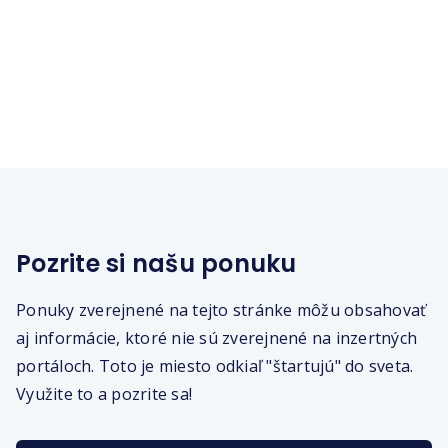
Pozrite si našu ponuku
Ponuky zverejnené na tejto stránke môžu obsahovať
aj informácie, ktoré nie sú zverejnené na inzertných
portáloch. Toto je miesto odkiaľ "štartujú" do sveta.
Využite to a pozrite sa!